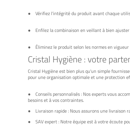
● Vérifiez l’intégrité du produit avant chaque utili
● Enfilez la combinaison en veillant à bien ajuster 
● Éliminez le produit selon les normes en vigueur 
Cristal Hygiène : votre parte
Cristal Hygiène est bien plus qu'un simple fourniss
pour une organisation optimale et une protection eff
● Conseils personnalisés : Nos experts vous accomp
besoins et à vos contraintes.
● Livraison rapide : Nous assurons une livraison r
● SAV expert : Notre équipe est à votre écoute pou