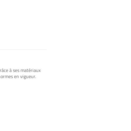
Grâce à ses matériaux
 normes en vigueur.