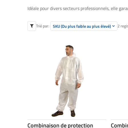
Idéale pour divers secteurs professionnels, elle gar
Trié par:
2 regi
SKU (Du plus faible au plus élevé)
Combinaison de protection
Combin