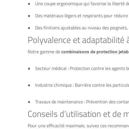
● Une coupe ergonomique qui favorise la liberté 
● Des matériaux légers et respirants pour réduire l'
● Des finitions ajustables au niveau des poignets, 
Polyvalence et adaptabilité
Notre gamme de
combinaisons de protection jetab
● Secteur médical : Protection contre les agents bi
● Industrie chimique : Barrière contre les particule
● Travaux de maintenance : Prévention des contamin
Conseils d’utilisation et de 
Pour une efficacité maximale, suivez ces recommanda